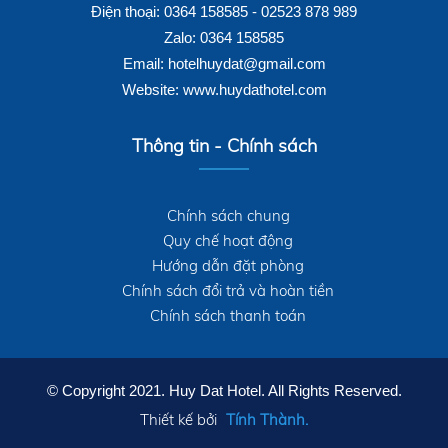
Điện thoại: 0364 158585 - 02523 878 989
Zalo: 0364 158585
Email: hotelhuydat@gmail.com
Website: www.huydathotel.com
Thông tin - Chính sách
Chính sách chung
Quy chế hoạt động
Hướng dẫn đặt phòng
Chính sách đổi trả và hoàn tiền
Chính sách thanh toán
© Copyright 2021. Huy Dat Hotel. All Rights Reserved.
Thiết kế bởi
Tính Thành.