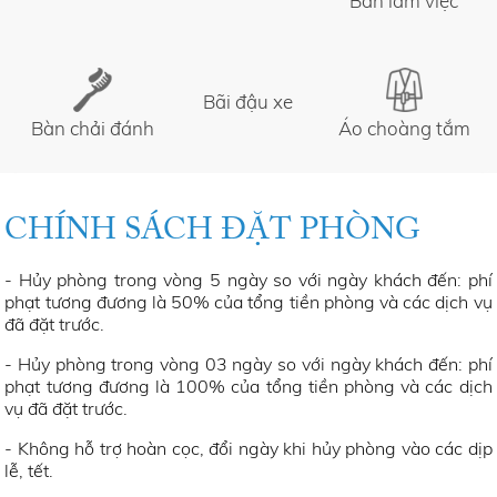
Bàn làm việc
Bãi đậu xe
Bàn chải đánh
Áo choàng tắm
răng
CHÍNH SÁCH ĐẶT PHÒNG
- Hủy phòng trong vòng 5 ngày so với ngày khách đến: phí
phạt tương đương là 50% của tổng tiền phòng và các dịch vụ
đã đặt trước.
- Hủy phòng trong vòng 03 ngày so với ngày khách đến: phí
phạt tương đương là 100% của tổng tiền phòng và các dịch
vụ đã đặt trước.
- Không hỗ trợ hoàn cọc, đổi ngày khi hủy phòng vào các dịp
lễ, tết.