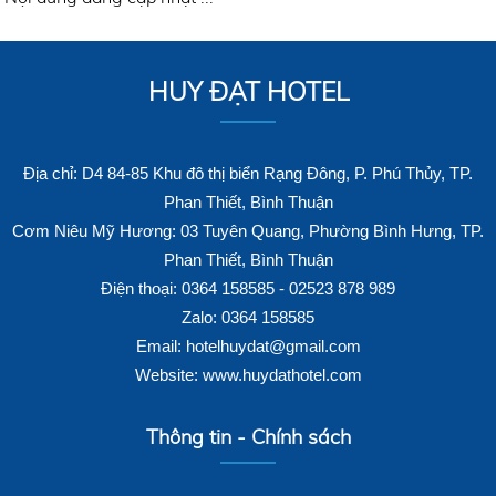
HUY ĐẠT HOTEL
Địa chỉ: D4 84-85 Khu đô thị biển Rạng Đông, P. Phú Thủy, TP.
Phan Thiết, Bình Thuận
Cơm Niêu Mỹ Hương: 03 Tuyên Quang, Phường Bình Hưng, TP.
Phan Thiết, Bình Thuận
Điện thoại: 0364 158585 - 02523 878 989
Zalo: 0364 158585
Email: hotelhuydat@gmail.com
Website: www.huydathotel.com
Thông tin - Chính sách