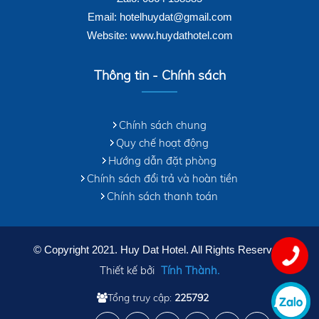
Email: hotelhuydat@gmail.com
Website: www.huydathotel.com
Thông tin - Chính sách
Chính sách chung
Quy chế hoạt động
Hướng dẫn đặt phòng
Chính sách đổi trả và hoàn tiền
Chính sách thanh toán
© Copyright 2021. Huy Dat Hotel. All Rights Reserved.
Thiết kế bởi
Tính Thành.
Tổng truy cập:
225792