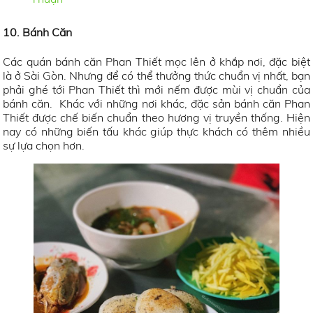
10. Bánh Căn
Các quán bánh căn Phan Thiết mọc lên ở khắp nơi, đặc biệt
là ở Sài Gòn. Nhưng để có thể thưởng thức chuẩn vị nhất, bạn
phải ghé tới Phan Thiết thì mới nếm được mùi vị chuẩn của
bánh căn. Khác với những nơi khác, đặc sản bánh căn Phan
Thiết được chế biến chuẩn theo hương vị truyền thống. Hiện
nay có những biến tấu khác giúp thực khách có thêm nhiều
sự lựa chọn hơn.